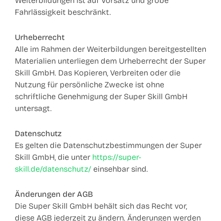
Weiterbildungen ist auf Vorsatz und grobe
Fahrlässigkeit beschränkt.
Urheberrecht
Alle im Rahmen der Weiterbildungen bereitgestellten
Materialien unterliegen dem Urheberrecht der Super
Skill GmbH. Das Kopieren, Verbreiten oder die
Nutzung für persönliche Zwecke ist ohne
schriftliche Genehmigung der Super Skill GmbH
untersagt.
Datenschutz
Es gelten die Datenschutzbestimmungen der Super
Skill GmbH, die unter
https://super-
skill.de/datenschutz/
einsehbar sind.
Änderungen der AGB
Die Super Skill GmbH behält sich das Recht vor,
diese AGB jederzeit zu ändern. Änderungen werden