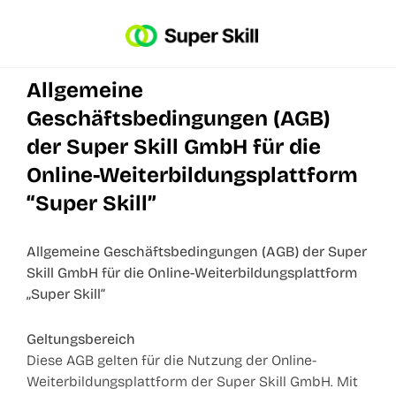
Allgemeine
Geschäftsbedingungen (AGB)
der Super Skill GmbH für die
Online-Weiterbildungsplattform
“Super Skill”
Allgemeine Geschäftsbedingungen (AGB) der Super
Skill GmbH für die Online-Weiterbildungsplattform
„Super Skill“
Geltungsbereich
Diese AGB gelten für die Nutzung der Online-
Weiterbildungsplattform der Super Skill GmbH. Mit