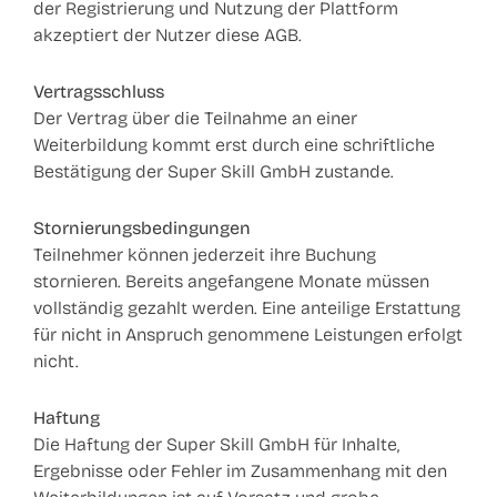
der Registrierung und Nutzung der Plattform
akzeptiert der Nutzer diese AGB.
Vertragsschluss
Der Vertrag über die Teilnahme an einer
Weiterbildung kommt erst durch eine schriftliche
Bestätigung der Super Skill GmbH zustande.
Stornierungsbedingungen
Teilnehmer können jederzeit ihre Buchung
stornieren. Bereits angefangene Monate müssen
vollständig gezahlt werden. Eine anteilige Erstattung
für nicht in Anspruch genommene Leistungen erfolgt
nicht.
Haftung
Die Haftung der Super Skill GmbH für Inhalte,
Ergebnisse oder Fehler im Zusammenhang mit den