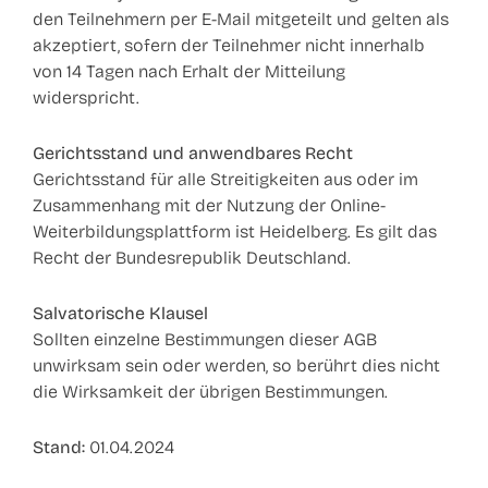
den Teilnehmern per E-Mail mitgeteilt und gelten als
akzeptiert, sofern der Teilnehmer nicht innerhalb
von 14 Tagen nach Erhalt der Mitteilung
widerspricht.
Gerichtsstand und anwendbares Recht
Gerichtsstand für alle Streitigkeiten aus oder im
Zusammenhang mit der Nutzung der Online-
Weiterbildungsplattform ist Heidelberg. Es gilt das
Recht der Bundesrepublik Deutschland.
Salvatorische Klausel
Sollten einzelne Bestimmungen dieser AGB
unwirksam sein oder werden, so berührt dies nicht
die Wirksamkeit der übrigen Bestimmungen.
Stand:
01.04.2024