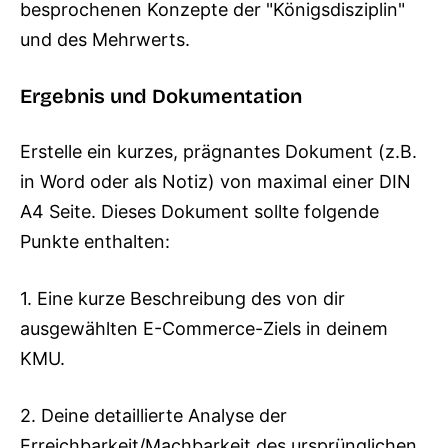
besprochenen Konzepte der "Königsdisziplin"
und des Mehrwerts.
Ergebnis und Dokumentation
Erstelle ein kurzes, prägnantes Dokument (z.B.
in Word oder als Notiz) von maximal einer DIN
A4 Seite. Dieses Dokument sollte folgende
Punkte enthalten:
1. Eine kurze Beschreibung des von dir
ausgewählten E-Commerce-Ziels in deinem
KMU.
2. Deine detaillierte Analyse der
Erreichbarkeit/Machbarkeit des ursprünglichen