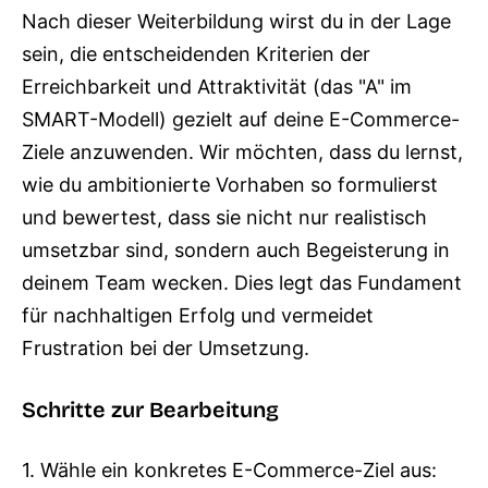
Nach dieser Weiterbildung wirst du in der Lage
sein, die entscheidenden Kriterien der
Erreichbarkeit und Attraktivität (das "A" im
SMART-Modell) gezielt auf deine E-Commerce-
Ziele anzuwenden. Wir möchten, dass du lernst,
wie du ambitionierte Vorhaben so formulierst
und bewertest, dass sie nicht nur realistisch
umsetzbar sind, sondern auch Begeisterung in
deinem Team wecken. Dies legt das Fundament
für nachhaltigen Erfolg und vermeidet
Frustration bei der Umsetzung.
Schritte zur Bearbeitung
1. Wähle ein konkretes E-Commerce-Ziel aus: