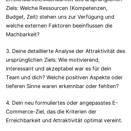
Ziels: Welche Ressourcen (Kompetenzen,
Budget, Zeit) stehen uns zur Verfügung und
welche externen Faktoren beeinflussen die
Machbarkeit?
3. Deine detaillierte Analyse der Attraktivität des
ursprünglichen Ziels: Wie motivierend,
interessant und akzeptabel war es für dein
Team und dich? Welche positiven Aspekte oder
tieferen Sinne waren erkennbar oder fehlten?
4. Dein neu formuliertes oder angepasstes E-
Commerce-Ziel, das die Kriterien der
Erreichbarkeit und Attraktivität optimal vereint.