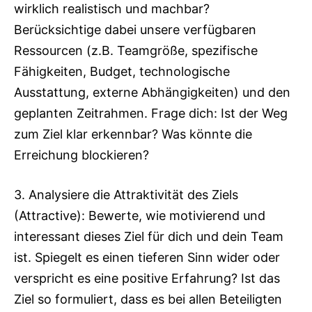
wirklich realistisch und machbar?
Berücksichtige dabei unsere verfügbaren
Ressourcen (z.B. Teamgröße, spezifische
Fähigkeiten, Budget, technologische
Ausstattung, externe Abhängigkeiten) und den
geplanten Zeitrahmen. Frage dich: Ist der Weg
zum Ziel klar erkennbar? Was könnte die
Erreichung blockieren?
3. Analysiere die Attraktivität des Ziels
(Attractive): Bewerte, wie motivierend und
interessant dieses Ziel für dich und dein Team
ist. Spiegelt es einen tieferen Sinn wider oder
verspricht es eine positive Erfahrung? Ist das
Ziel so formuliert, dass es bei allen Beteiligten