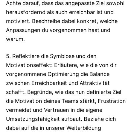
Achte darauf, dass das angepasste Ziel sowohl
herausfordernd als auch erreichbar ist und
motiviert. Beschreibe dabei konkret, welche
Anpassungen du vorgenommen hast und
warum.
5. Reflektiere die Symbiose und den
Motivationseffekt: Erläutere, wie die von dir
vorgenommene Optimierung die Balance
zwischen Erreichbarkeit und Attraktivität
schafft. Begründe, wie das nun definierte Ziel
die Motivation deines Teams stärkt, Frustration
vermeidet und Vertrauen in die eigene
Umsetzungsfähigkeit aufbaut. Beziehe dich
dabei auf die in unserer Weiterbildung