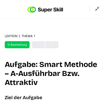
LEKTION 1, THEMA 1
In Bearbeitung
Aufgabe: Smart Methode
– A-Ausführbar Bzw.
Attraktiv
Ziel der Aufgabe