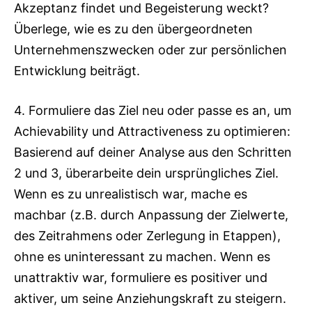
Akzeptanz findet und Begeisterung weckt?
Überlege, wie es zu den übergeordneten
Unternehmenszwecken oder zur persönlichen
Entwicklung beiträgt.
4. Formuliere das Ziel neu oder passe es an, um
Achievability und Attractiveness zu optimieren:
Basierend auf deiner Analyse aus den Schritten
2 und 3, überarbeite dein ursprüngliches Ziel.
Wenn es zu unrealistisch war, mache es
machbar (z.B. durch Anpassung der Zielwerte,
des Zeitrahmens oder Zerlegung in Etappen),
ohne es uninteressant zu machen. Wenn es
unattraktiv war, formuliere es positiver und
aktiver, um seine Anziehungskraft zu steigern.